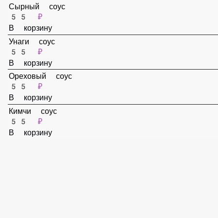
55 ₽
В корзину
Спайси соус
55 ₽
В корзину
Сырный соус
55 ₽
В корзину
Унаги соус
55 ₽
В корзину
Ореховый соус
55 ₽
В корзину
Кимчи соус