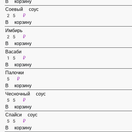
В корзину
Соевый соус
25 ₽
В корзину
Имбирь
25 ₽
В корзину
Васаби
15 ₽
В корзину
Палочки
5 ₽
В корзину
Чесночный соус