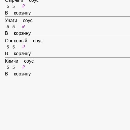
В корзину
Спайси соус
55 ₽
В корзину
Сырный соус
55 ₽
В корзину
Унаги соус
55 ₽
В корзину
Ореховый соус
55 ₽
В корзину
Кимчи соус
55 ₽