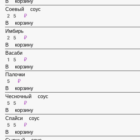
В корзину
Соевый соус
25 ₽
В корзину
Имбирь
25 ₽
В корзину
Васаби
15 ₽
В корзину
Палочки
5 ₽
В корзину
Чесночный соус
55 ₽